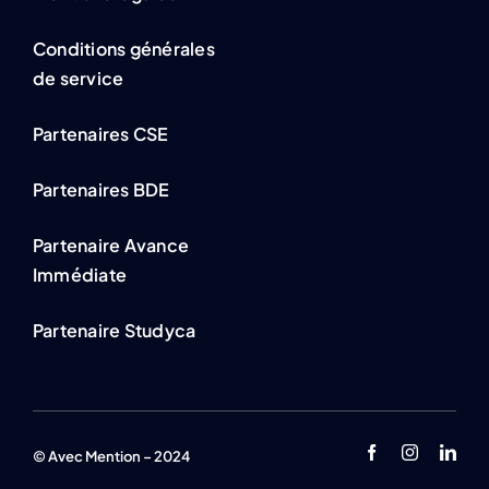
Conditions générales
de service
Partenaires CSE
Partenaires BDE
Partenaire Avance
Immédiate
Partenaire Studyca
© Avec Mention – 2024