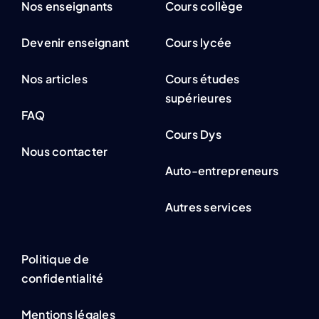
Nos enseignants
Cours collège
Devenir enseignant
Cours lycée
Nos articles
Cours études
supérieures
FAQ
Cours Dys
Nous contacter
Auto-entrepreneurs
Autres services
Politique de
confidentialité
Mentions légales