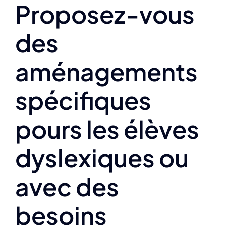
Proposez-vous
des
aménagements
spécifiques
pours les élèves
dyslexiques ou
avec des
besoins