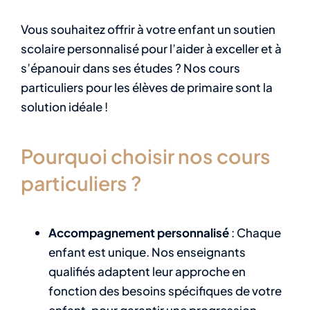
Vous souhaitez offrir à votre enfant un soutien
scolaire personnalisé pour l’aider à exceller et à
s’épanouir dans ses études ? Nos cours
particuliers pour les élèves de primaire sont la
solution idéale !
Pourquoi choisir nos cours
particuliers ?
Accompagnement personnalisé
: Chaque
enfant est unique. Nos enseignants
qualifiés adaptent leur approche en
fonction des besoins spécifiques de votre
enfant, pour garantir une progression