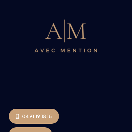
04 91 19 18 15