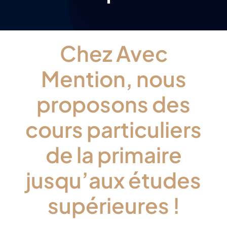
Chez Avec
Mention, nous
proposons des
cours particuliers
de la primaire
jusqu’aux études
supérieures !