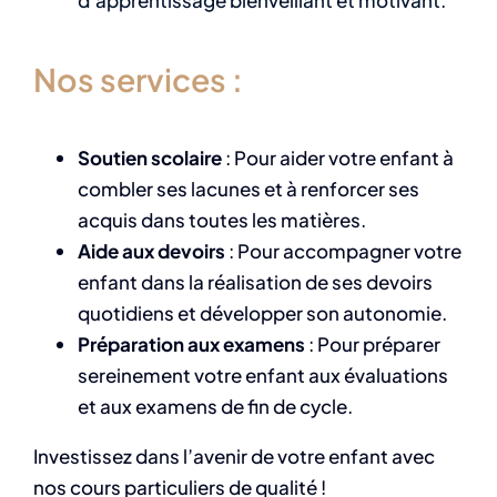
Nos services :
Soutien scolaire
: Pour aider votre enfant à
combler ses lacunes et à renforcer ses
acquis dans toutes les matières.
Aide aux devoirs
: Pour accompagner votre
enfant dans la réalisation de ses devoirs
quotidiens et développer son autonomie.
Préparation aux examens
: Pour préparer
sereinement votre enfant aux évaluations
et aux examens de fin de cycle.
Investissez dans l’avenir de votre enfant avec
nos cours particuliers de qualité !