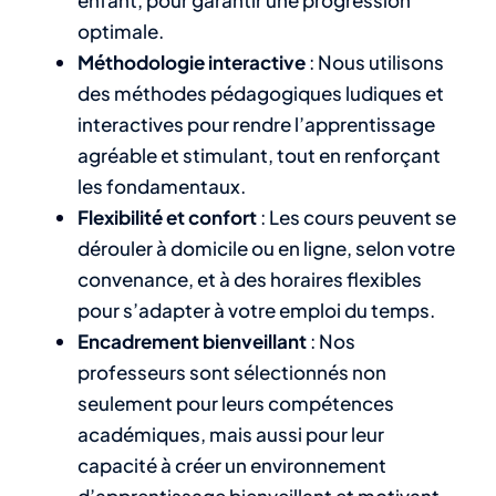
optimale.
Méthodologie interactive
: Nous utilisons
des méthodes pédagogiques ludiques et
interactives pour rendre l’apprentissage
agréable et stimulant, tout en renforçant
les fondamentaux.
Flexibilité et confort
: Les cours peuvent se
dérouler à domicile ou en ligne, selon votre
convenance, et à des horaires flexibles
pour s’adapter à votre emploi du temps.
Encadrement bienveillant
: Nos
professeurs sont sélectionnés non
seulement pour leurs compétences
académiques, mais aussi pour leur
capacité à créer un environnement
d’apprentissage bienveillant et motivant.