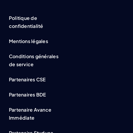
Politique de
confidentialité
Mentions légales
Conditions générales
de service
Partenaires CSE
Partenaires BDE
Partenaire Avance
Immédiate
Partenaire Studyca