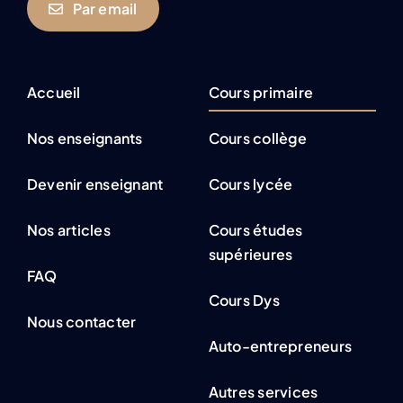
Par email
Accueil
Cours primaire
Nos enseignants
Cours collège
Devenir enseignant
Cours lycée
Nos articles
Cours études
supérieures
FAQ
Cours Dys
Nous contacter
Auto-entrepreneurs
Autres services