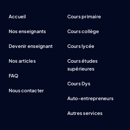
Accueil
Cours primaire
Nos enseignants
Cours collège
Devenir enseignant
Cours lycée
Nos articles
Cours études
supérieures
FAQ
Cours Dys
Nous contacter
Auto-entrepreneurs
Autres services