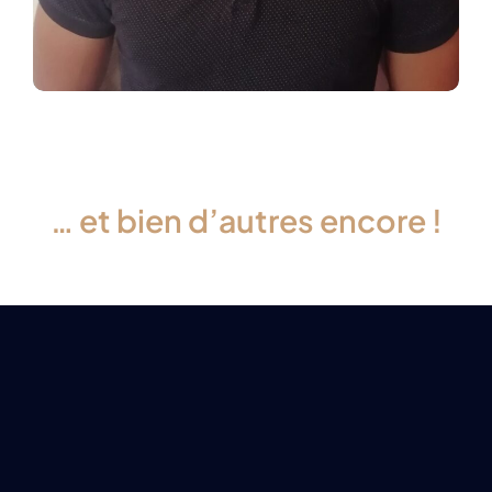
… et bien d’autres encore !