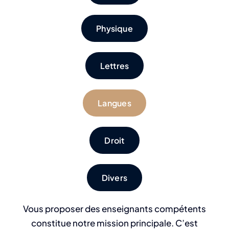
Physique
Lettres
Langues
Droit
Divers
Vous proposer des enseignants compétents
constitue notre mission principale. C’est