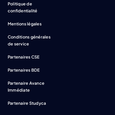
Politique de
confidentialité
Mentions légales
Conditions générales
de service
Partenaires CSE
Partenaires BDE
Partenaire Avance
Immédiate
Partenaire Studyca