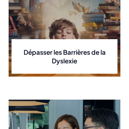
Dépasser les Barrières de la
Dyslexie