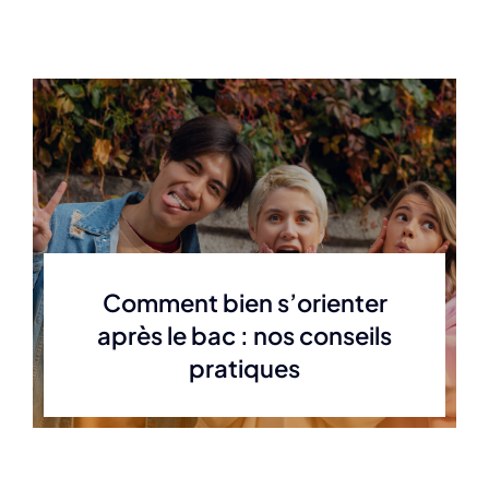
Comment bien s’orienter
après le bac : nos conseils
pratiques