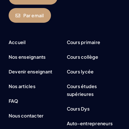
Par email
Accueil
Cours primaire
Nos enseignants
Cours collège
Devenir enseignant
Cours lycée
Nos articles
Cours études
supérieures
FAQ
Cours Dys
Nous contacter
Auto-entrepreneurs