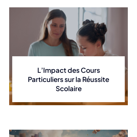
L’Impact des Cours
Particuliers sur la Réussite
Scolaire