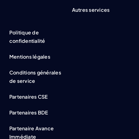
Autres services
Politique de
confidentialité
Mentions légales
Conditions générales
de service
Partenaires CSE
Partenaires BDE
Partenaire Avance
Immédiate