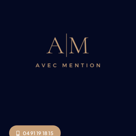
04 91 19 18 15