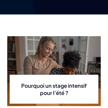
Pourquoi un stage intensif
pour l’été ?