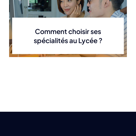
Comment choisir ses
spécialités au Lycée ?