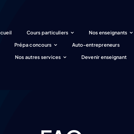
cueil
Cours particuliers
Nos enseignants
Prépa concours
Auto-entrepreneurs
Nos autres services
Devenir enseignant