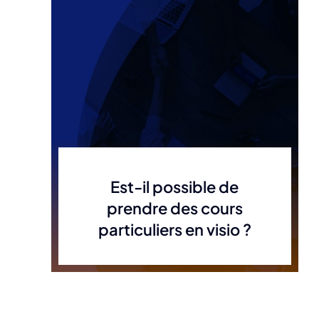
Est-il possible de
prendre des cours
particuliers en visio ?