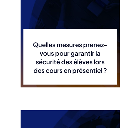
Quelles mesures prenez-
vous pour garantir la
sécurité des élèves lors
des cours en présentiel ?