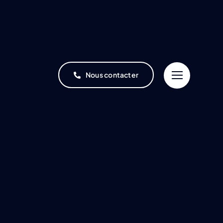
Nous contacter