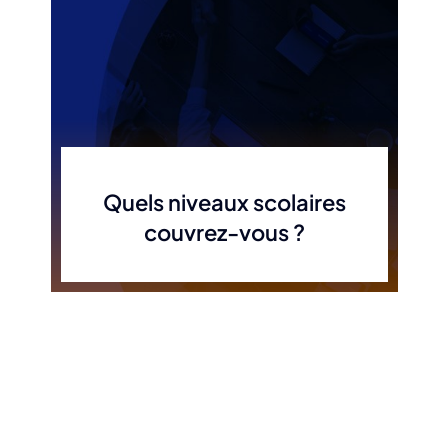
Quels niveaux scolaires
couvrez-vous ?