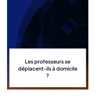
Les professeurs se
déplacent-ils à domicile
?